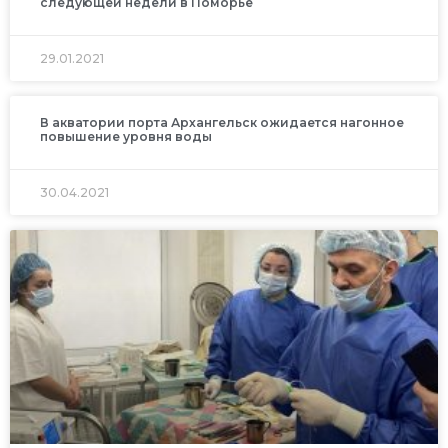
следующей недели в Поморье
29.01.2021
В акватории порта Архангельск ожидается нагонное
повышение уровня воды
30.04.2021