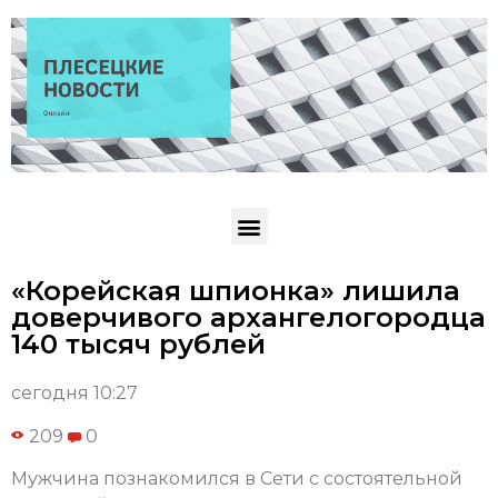
«Корейская шпионка» лишила
доверчивого архангелогородца
140 тысяч рублей
сегодня 10:27
209
0
Мужчина познакомился в Сети с состоятельной