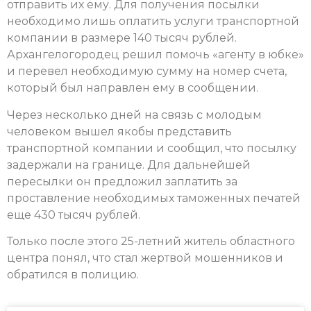
отправить их ему. Для получения посылки
необходимо лишь оплатить услуги транспортной
компании в размере 140 тысяч рублей.
Архангелогородец решил помочь «агенту в юбке»
и перевел необходимую сумму на номер счета,
который был направлен ему в сообщении.
Через несколько дней на связь с молодым
человеком вышел якобы представить
транспортной компании и сообщил, что посылку
задержали на границе. Для дальнейшей
пересылки он предложил заплатить за
проставление необходимых таможенных печатей
еще 430 тысяч рублей.
Только после этого 25-летний житель областного
центра понял, что стал жертвой мошенников и
обратился в полицию.