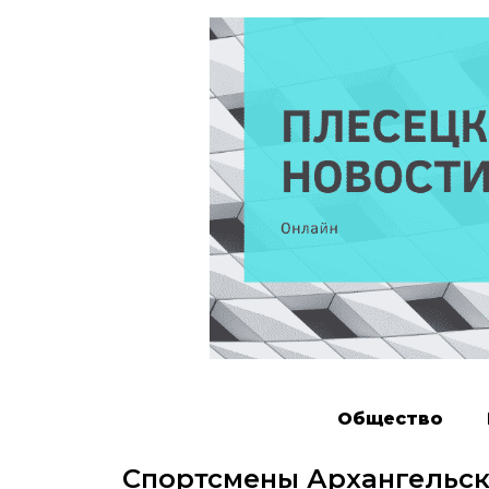
Общество
Спортсмены Архангельск