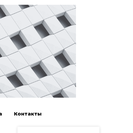
а
Контакты