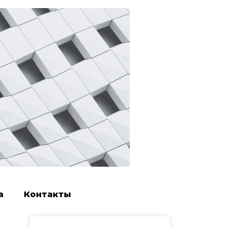
а
Контакты