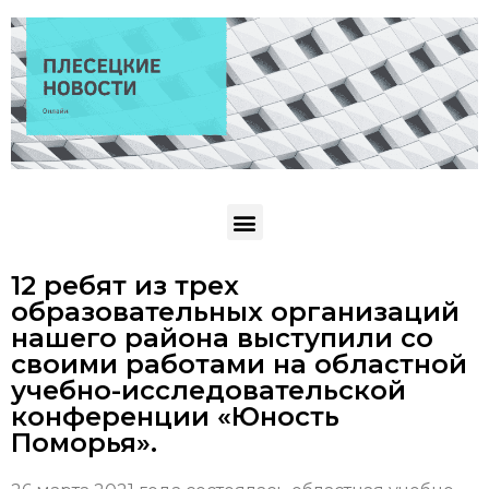
12 ребят из трех
образовательных организаций
нашего района выступили со
своими работами на областной
учебно-исследовательской
конференции «Юность
Поморья».