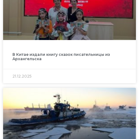
В Китае издали книгу сказок писательницы из
Архангельска
21.12.2025