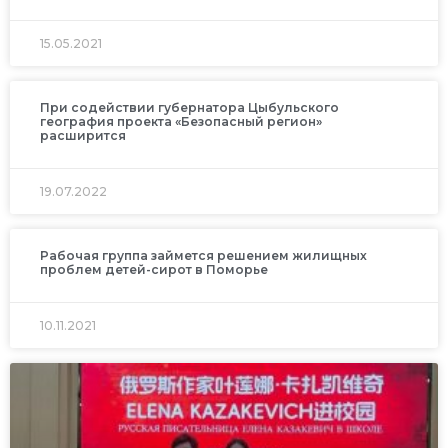
15.05.2021
При содействии губернатора Цыбульского
география проекта «Безопасный регион»
расширится
19.07.2022
Рабочая группа займется решением жилищных
проблем детей-сирот в Поморье
10.11.2021