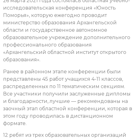
26 марта 2021 года состоялась областная учебно-
исследовательская конференция «Юность
Поморья», которую ежегодно проводит
министерство образования Архангельской
области и государственное автономное
образовательное учреждение дополнительного
профессионального образования
«Архангельский областной институт открытого
образования».
Ранее в районном этапе конференции были
представлены 45 работ учащихся 4-11 классов,
распределенных по 11 тематическим секциям.
Все участники получили заслуженные дипломы
и благодарности, лучшие — рекомендованы на
заочный этап областной конференции, которая в
этом году проводилась в дистанционном
формате.
12 ребят из трех образовательных организаций