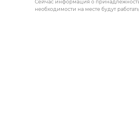
Сейчас информация о принадлежности
необходимости на месте будут работат