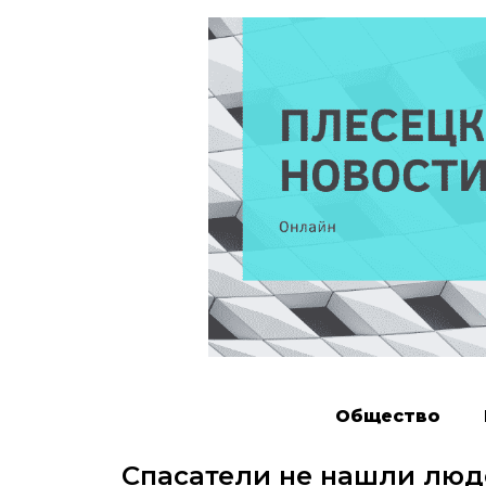
Общество
Спасатели не нашли люд