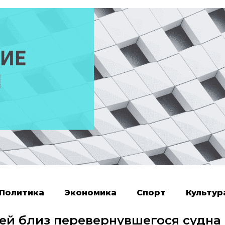
Политика
Экономика
Спорт
Культур
ей близ перевернувшегося судна