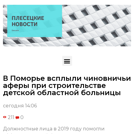
В Поморье всплыли чиновничьи
аферы при строительстве
детской областной больницы
сегодня 14:06
211
0
Должностные лица в 2019 году помогли