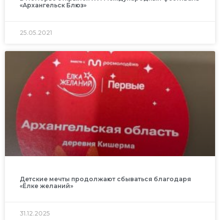
«Архангельск Блюз»
25.05.2021
Детские мечты продолжают сбываться благодаря
«Ёлке желаний»
31.12.2025