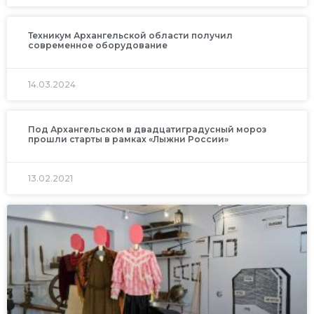
Техникум Архангельской области получил
современное оборудование
14.03.2024
Под Архангельском в двадцатиградусный мороз
прошли старты в рамках «Лыжни России»
13.02.2021