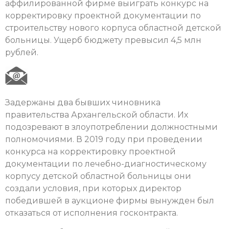
аффилированной фирме выиграть конкурс на
корректировку проектной документации по
строительству нового корпуса областной детской
больницы. Ущерб бюджету превысил 4,5 млн
рублей.
Задержаны два бывших чиновника
правительства Архангельской области. Их
подозревают в злоупотреблении должностными
полномочиями. В 2019 году при проведении
конкурса на корректировку проектной
документации по лечебно-диагностическому
корпусу детской областной больницы они
создали условия, при которых директор
победившей в аукционе фирмы вынужден был
отказаться от исполнения госконтракта.