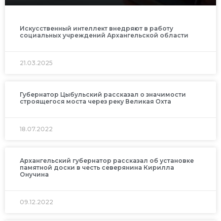
Искусственный интеллект внедряют в работу
социальных учреждений Архангельской области
21.03.2025
Губернатор Цыбульский рассказал о значимости
строящегося моста через реку Великая Охта
18.07.2022
Архангельский губернатор рассказал об установке
памятной доски в честь северянина Кирилла
Онучина
09.12.2022