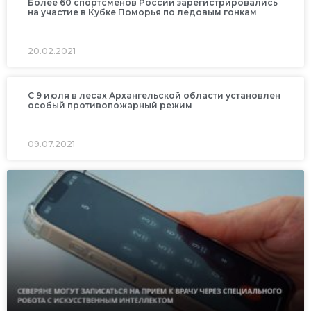
Более 60 спортсменов России зарегистрировались
на участие в Кубке Поморья по ледовым гонкам
20.02.2021
С 9 июля в лесах Архангельской области установлен
особый противопожарный режим
09.07.2021