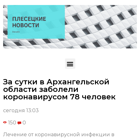
За сутки в Архангельской
области заболели
коронавирусом 78 человек
сегодня 13:03
150
0
Лечение от коронавирусной инфекции в