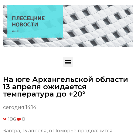
На юге Архангельской области
13 апреля ожидается
температура до +20°
сегодня 14:14
106
0
Завтра, 13 апреля, в Поморье продолжится