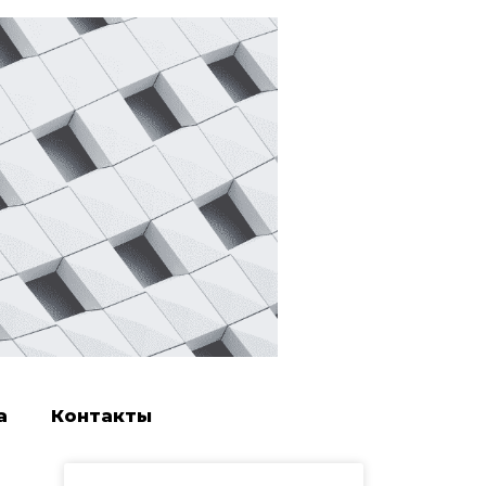
а
Контакты