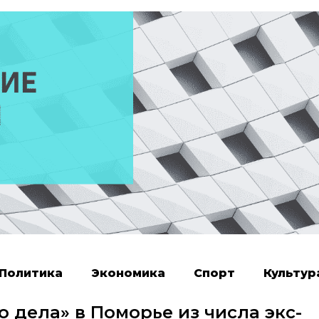
Политика
Экономика
Спорт
Культур
 дела» в Поморье из числа экс-