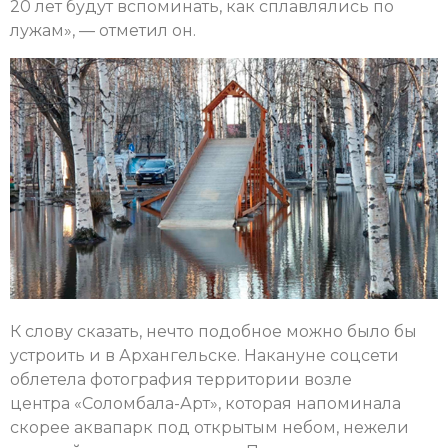
20 лет будут вспоминать, как сплавлялись по
лужам», — отметил он.
К слову сказать, нечто подобное можно было бы
устроить и в Архангельске. Накануне соцсети
облетела фотография территории возле
центра «Соломбала-Арт», которая напоминала
скорее аквапарк под открытым небом, нежели