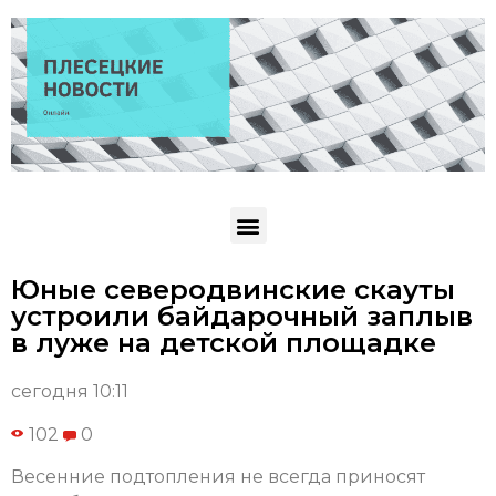
Юные северодвинские скауты
устроили байдарочный заплыв
в луже на детской площадке
сегодня 10:11
102
0
Весенние подтопления не всегда приносят