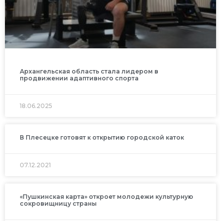
Архангельская область стала лидером в
продвижении адаптивного спорта
18.06.2025
В Плесецке готовят к открытию городской каток
07.12.2021
«Пушкинская карта» откроет молодежи культурную
сокровищницу страны