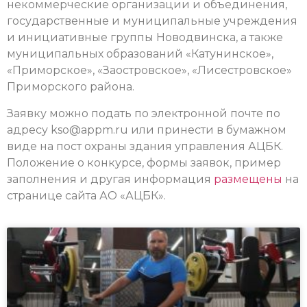
некоммерческие организации и объединения,
государственные и муниципальные учреждения
и инициативные группы Новодвинска, а также
муниципальных образований «Катунинское»,
«Приморское», «Заостровское», «Лисестровское»
Приморского района.
Заявку можно подать по электронной почте по
адресу kso@appm.ru или принести в бумажном
виде на пост охраны здания управления АЦБК.
Положение о конкурсе, формы заявок, пример
заполнения и другая информация
размещены
на
странице сайта АО «АЦБК».