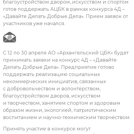
благоустройством двором, искусством и спортом
готов поддержать АЦБК в рамках конкурса 4Д –
«Давайте Делать Добрые Дела». Прием заявок от
участников уже начался.
С 12 по 30 апреля АО «Архангельский ЦБК» будет
принимать заявки на конкурс 4Д – «Давайте
Делать Добрые Дела». Предприятие готово
поддержать реализацию социальных
некоммерческих инициатив, связанных
с добровольчеством и волонтёрством,
благоустройством дворов, искусством
и творчеством, занятием спортом и здоровым
образом жизни, экологией, патриотическим
воспитанием и научно-техническим творчеством.
Принять участие в конкурсе могут