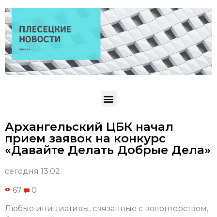
Архангельский ЦБК начал
прием заявок на конкурс
«Давайте Делать Добрые Дела»
сегодня 13:02
67
0
Любые инициативы, связанные с волонтерством,