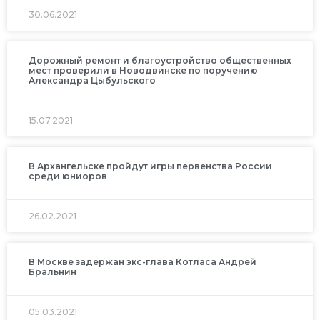
30.06.2021
Дорожный ремонт и благоустройство общественных
мест проверили в Новодвинске по поручению
Александра Цыбульского
15.07.2021
В Архангельске пройдут игры первенства России
среди юниоров
26.02.2021
В Москве задержан экс-глава Котласа Андрей
Бральнин
05.03.2021