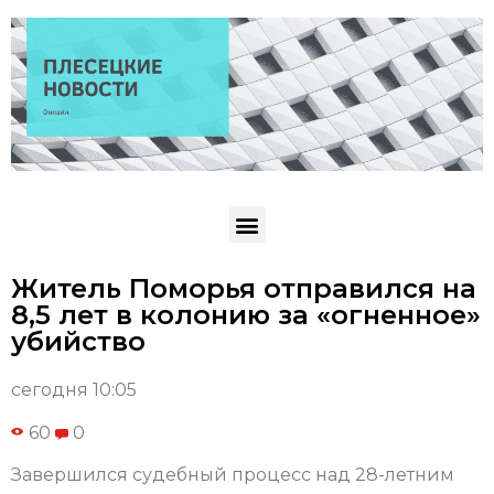
Житель Поморья отправился на
8,5 лет в колонию за «огненное»
убийство
сегодня 10:05
60
0
Завершился судебный процесс над 28-летним