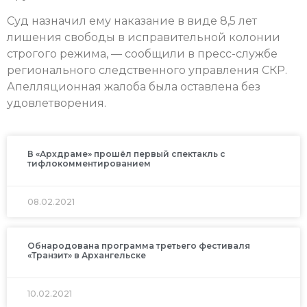
Суд назначил ему наказание в виде 8,5 лет
лишения свободы в исправительной колонии
строгого режима, — сообщили в пресс-службе
регионального следственного управления СКР.
Апелляционная жалоба была оставлена без
удовлетворения.
В «Архдраме» прошёл первый спектакль с
тифлокомментированием
08.02.2021
Обнародована программа третьего фестиваля
«Транзит» в Архангельске
10.02.2021