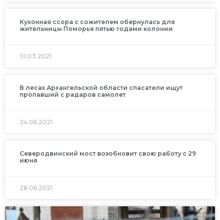
Кухонная ссора с сожителем обернулась для
жительницы Поморья пятью годами колонии
10.03.2021
В лесах Архангельской области спасатели ищут
пропавший с радаров самолет
24.06.2021
Северодвинский мост возобновит свою работу с 29
июня
28.06.2021