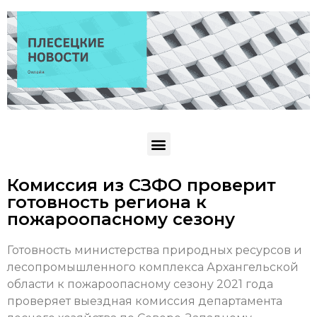
Комиссия из СЗФО проверит
готовность региона к
пожароопасному сезону
Готовность министерства природных ресурсов и
лесопромышленного комплекса Архангельской
области к пожароопасному сезону 2021 года
проверяет выездная комиссия департамента