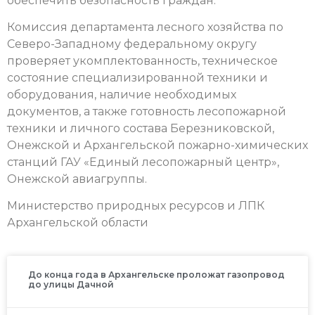
обеспечить безопасность граждан.
Комиссия департамента лесного хозяйства по
Северо-Западному федеральному округу
проверяет укомплектованность, техническое
состояние специализированной техники и
оборудования, наличие необходимых
документов, а также готовность лесопожарной
техники и личного состава Березниковской,
Онежской и Архангельской пожарно-химических
станций ГАУ «Единый лесопожарный центр»,
Онежской авиагруппы.
Министерство природных ресурсов и ЛПК
Архангельской области
До конца года в Архангельске проложат газопровод
до улицы Дачной