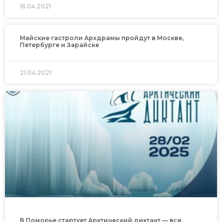
16.04.2021
Майские гастроли Архдрамы пройдут в Москве,
Петербурге и Зарайске
21.04.2021
В Поморье стартует Арктический диктант — все