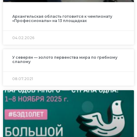
Архангельская область готовится к чемпионату
«Профессионалы» на 13 площадках
04.02.2026
У северян — золото первенства мира по гребному
слалому
08.07.2021