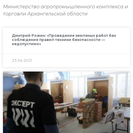
Министерство агропромышленного комплекса и
торговли Архангельской области
Дмитрий Рожин: «Проведение земляных работ без
соблюдения правил техники безопасности —
недопустимо»
23.04.2021