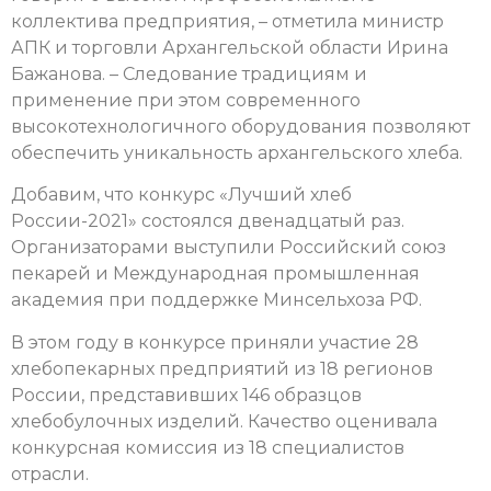
коллектива предприятия, – отметила министр
АПК и торговли Архангельской области Ирина
Бажанова. – Следование традициям и
применение при этом современного
высокотехнологичного оборудования позволяют
обеспечить уникальность архангельского хлеба.
Добавим, что конкурс «Лучший хлеб
России-2021» состоялся двенадцатый раз.
Организаторами выступили Российский союз
пекарей и Международная промышленная
академия при поддержке Минсельхоза РФ.
В этом году в конкурсе приняли участие 28
хлебопекарных предприятий из 18 регионов
России, представивших 146 образцов
хлебобулочных изделий. Качество оценивала
конкурсная комиссия из 18 специалистов
отрасли.