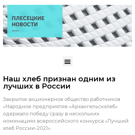
Наш хлеб признан одним из
лучших в России
Закрытое акционерное общество работников
«Народное предприятие «Архангельскхлеб»
одержало победу сразу в нескольких
номинациях всероссийского конкурса «Лучший
хлеб России-2021».