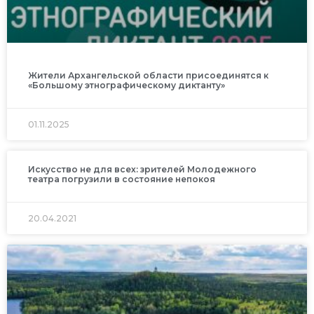
Жители Архангельской области присоединятся к
«Большому этнографическому диктанту»
01.11.2025
Искусство не для всех: зрителей Молодежного
театра погрузили в состояние непокоя
20.04.2021