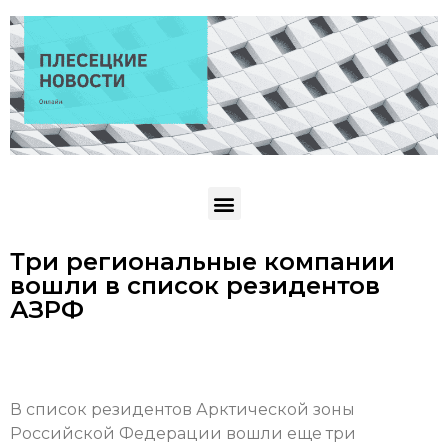
Три региональные компании
вошли в список резидентов
АЗРФ
В список резидентов Арктической зоны
Российской Федерации вошли еще три