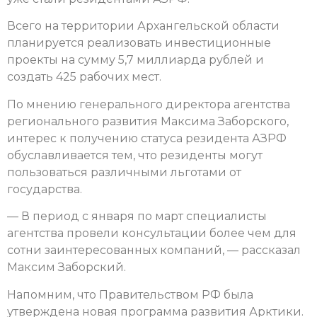
Всего на территории Архангельской области
планируется реализовать инвестиционные
проекты на сумму 5,7 миллиарда рублей и
создать 425 рабочих мест.
По мнению генерального директора агентства
регионального развития Максима Заборского,
интерес к получению статуса резидента АЗРФ
обуславливается тем, что резиденты могут
пользоваться различными льготами от
государства.
— В период с января по март специалисты
агентства провели консультации более чем для
сотни заинтересованных компаний, — рассказал
Максим Заборский.
Напомним, что Правительством РФ была
утверждена новая программа развития Арктики.