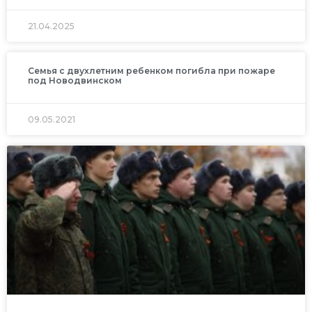
21.04.2025
Семья с двухлетним ребенком погибла при пожаре
под Новодвинском
09.05.2021