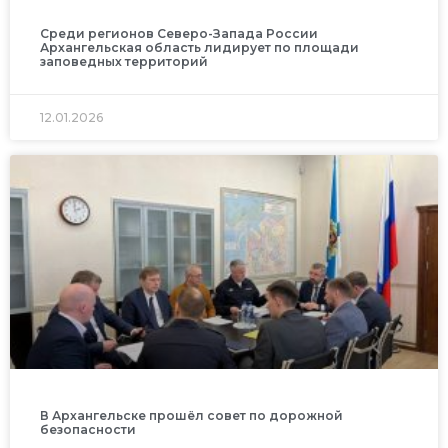
Среди регионов Северо-Запада России
Архангельская область лидирует по площади
заповедных территорий
12.01.2026
В Архангельске прошёл совет по дорожной
безопасности