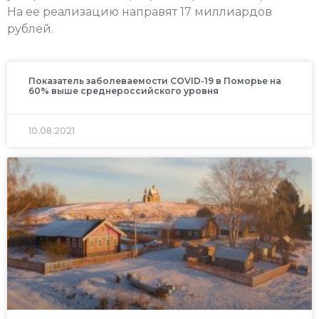
На ее реализацию направят 17 миллиардов
рублей.
Показатель заболеваемости COVID-19 в Поморье на
60% выше среднероссийского уровня
10.08.2021