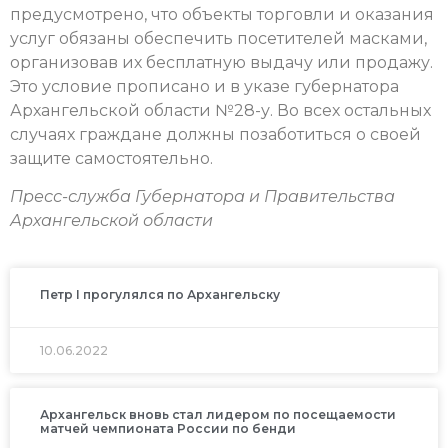
предусмотрено, что объекты торговли и оказания
услуг обязаны обеспечить посетителей масками,
организовав их бесплатную выдачу или продажу.
Это условие прописано и в указе губернатора
Архангельской области №28-у. Во всех остальных
случаях граждане должны позаботиться о своей
защите самостоятельно.
Пресс-служба Губернатора и Правительства
Архангельской области
Петр I прогулялся по Архангельску
10.06.2022
Архангельск вновь стал лидером по посещаемости
матчей чемпионата России по бенди