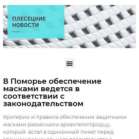
В Поморье обеспечение
масками ведется в
соответствии с
законодательством
Критерии и правила обеспечения защитными
масками разъяснили архангелогородцу,
который встал в одиночный пикет перед