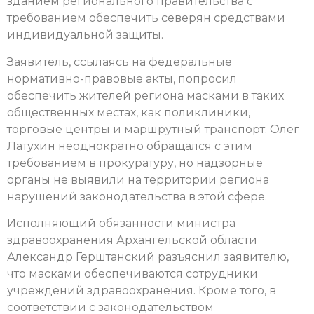
зданием регионального правительства с
требованием обеспечить северян средствами
индивидуальной защиты.
Заявитель, ссылаясь на федеральные
нормативно-правовые акты, попросил
обеспечить жителей региона масками в таких
общественных местах, как поликлиники,
торговые центры и маршрутный транспорт. Олег
Латухин неоднократно обращался с этим
требованием в прокуратуру, но надзорные
органы не выявили на территории региона
нарушений законодательства в этой сфере.
Исполняющий обязанности министра
здравоохранения Архангельской области
Александр Герштанский разъяснил заявителю,
что масками обеспечиваются сотрудники
учреждений здравоохранения. Кроме того, в
соответствии с законодательством