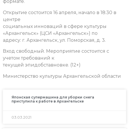
формате.
Открытие состоится 16 апреля, начало в 18:30 в
центре
социальных инноваций в сфере культуры
«Архангельск» (ЦСИ «Архангельск») по
адресу: г. Архангельск, ул. Поморская, д. 3.
Вход свободный. Мероприятие состоится с
учетом требований к
текущей эпидобставновке. (12+)
Министерство культуры Архангельской области
Японская супермашина для уборки снега
приступила к работе в Архангельске
03.03.2021