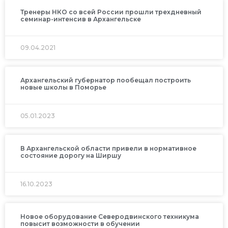
Тренеры НКО со всей России прошли трехдневный
семинар-интенсив в Архангельске
09.04.2021
Архангельский губернатор пообещал построить
новые школы в Поморье
05.01.2023
В Архангельской области привели в нормативное
состояние дорогу на Ширшу
16.10.2023
Новое оборудование Северодвинского техникума
повысит возможности в обучении