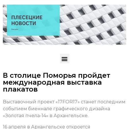
В столице Поморья пройдет
международная выставка
плакатов
Выставочный проект «17FOR17» станет последним
событием биеннале графического дизайна
«Золотая пчела-14» в Архангельске.
16 апреля в Архангельске откроется