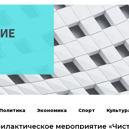
Политика
Экономика
Спорт
Культур
филактическое мероприятие «Чис