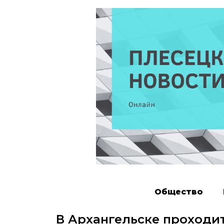
Общество
В Архангельске проходи