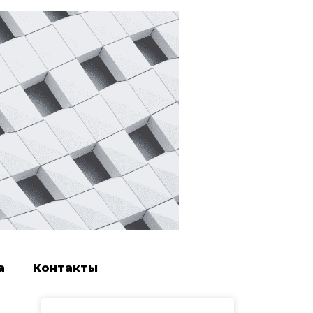
а
Контакты