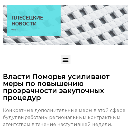
Власти Поморья усиливают
меры по повышению
прозрачности закупочных
процедур
Конкретные дополнительные меры в этой сфере
будут выработаны региональным контрактным
агентством в течение наступившей недели.