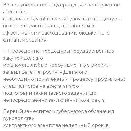
Вице-губернатор подчеркнул, что контрактное
агентство
создавалось, чтобы все закупочные процедуры
были централизованы, приводили к
эффективному расходованию бюджетного
финансирования.
— Проведение процедуры государственных
закупок должно
исключать любые коррупционные риски, –
заявил Ваге Петросян. – Для этого
необходимо привлекать к процессу профильных
специалистов на всех этапах: от
подготовки технического задания до
непосредственно заключения контракта.
Первый заместитель губернатора обозначил
руководству
контрактного агентства недельный срок, в