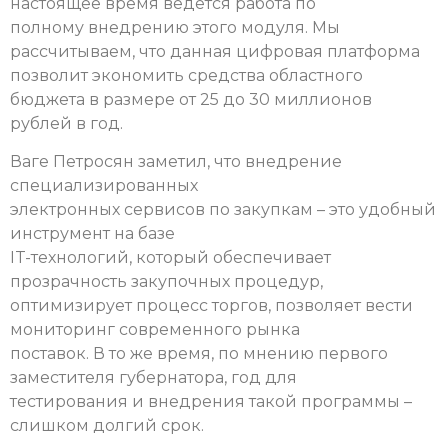
настоящее время ведется работа по
полному внедрению этого модуля. Мы
рассчитываем, что данная цифровая платформа
позволит экономить средства областного
бюджета в размере от 25 до 30 миллионов
рублей в год.
Ваге Петросян заметил, что внедрение
специализированных
электронных сервисов по закупкам – это удобный
инструмент на базе
IT-технологий, который обеспечивает
прозрачность закупочных процедур,
оптимизирует процесс торгов, позволяет вести
мониторинг современного рынка
поставок. В то же время, по мнению первого
заместителя губернатора, год для
тестирования и внедрения такой программы –
слишком долгий срок.