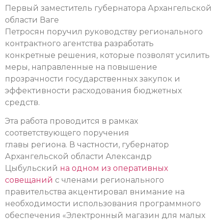
Первый заместитель губернатора Архангельской
области Ваге
Петросян поручил руководству регионального
контрактного агентства разработать
конкретные решения, которые позволят усилить
меры, направленные на повышение
прозрачности государственных закупок и
эффективности расходования бюджетных
средств.
Эта работа проводится в рамках
соответствующего поручения
главы региона. В частности, губернатор
Архангельской области Александр
Цыбульский
на одном из оперативных
совещаний
с членами регионального
правительства акцентировал внимание на
необходимости использования программного
обеспечения «Электронный магазин для малых