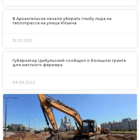
В Архангельске начали убирать глыбу льда на
теплотрассе на улице Ильича
15.02.2021
Губернатор Цыбульский сообщил о большом гранте
для местного фермера
09.09.2022