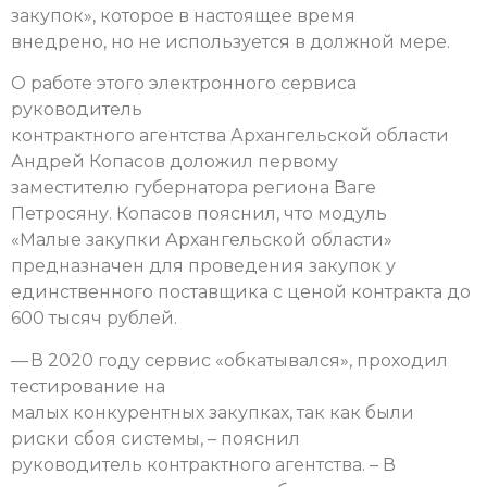
закупок», которое в настоящее время
внедрено, но не используется в должной мере.
О работе этого электронного сервиса
руководитель
контрактного агентства Архангельской области
Андрей Копасов доложил первому
заместителю губернатора региона Ваге
Петросяну. Копасов пояснил, что модуль
«Малые закупки Архангельской области»
предназначен для проведения закупок у
единственного поставщика с ценой контракта до
600 тысяч рублей.
— В 2020 году сервис «обкатывался», проходил
тестирование на
малых конкурентных закупках, так как были
риски сбоя системы, – пояснил
руководитель контрактного агентства. – В