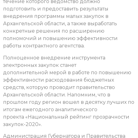
течение которого ведомство должно
подготовить и предоставить результаты
внедрения программы малых закупок в
Архангельской области, а также выработать
конкретные решения по расширению
полномочий и повышению эффективности
работы контрактного агентства.
Полноценное внедрение инструмента
электронных закупок станет
дополнительной мерой в работе по повышению
эффективности расходования бюджетных
средств, которую проводит правительство
Архангельской области. Напомним, что в
прошлом году регион вошел в десятку лучших по
итогам ежегодного аналитического
проекта «Национальный рейтинг прозрачности
закупок-2020».
Администрация Губернатора и Правительства