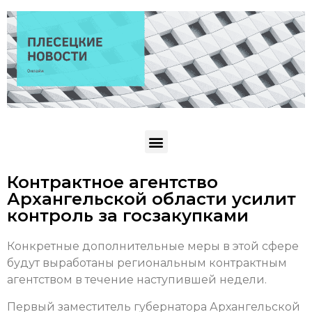
Контрактное агентство
Архангельской области усилит
контроль за госзакупками
Конкретные дополнительные меры в этой сфере
будут выработаны региональным контрактным
агентством в течение наступившей недели.
Первый заместитель губернатора Архангельской