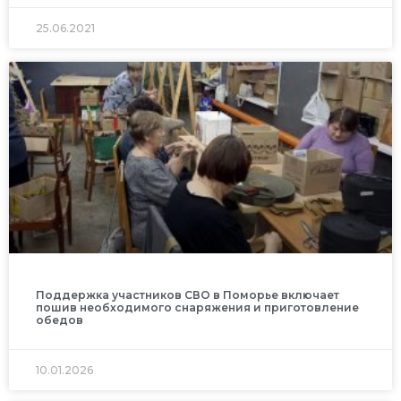
25.06.2021
Поддержка участников СВО в Поморье включает
пошив необходимого снаряжения и приготовление
обедов
10.01.2026