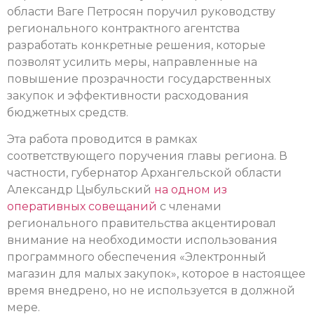
области Ваге Петросян поручил руководству
регионального контрактного агентства
разработать конкретные решения, которые
позволят усилить меры, направленные на
повышение прозрачности государственных
закупок и эффективности расходования
бюджетных средств.
Эта работа проводится в рамках
соответствующего поручения главы региона. В
частности, губернатор Архангельской области
Александр Цыбульский
на одном из
оперативных совещаний
с членами
регионального правительства акцентировал
внимание на необходимости использования
программного обеспечения «Электронный
магазин для малых закупок», которое в настоящее
время внедрено, но не используется в должной
мере.