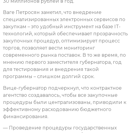
30 миллионов рублей в год.
Ваге Петросян заметил, что внедрение
специализированных электронных сервисов по
закупкам – это удобный инструмент на базе IT-
технологий, который обеспечивает прозрачность
закупочных процедур, оптимизирует процесс
торгов, позволяет вести мониторинг
современного рынка поставок. В то же время, по
мнению первого заместителя губернатора, год
для тестирования и внедрения такой
программы – слишком долгий срок.
Вице-губернатор подчеркнул, что контрактное
агентство создавалось, чтобы все закупочные
процедуры были централизованы, приводили к
эффективному расходованию бюджетного
финансирования.
— Проведение процедуры государственных