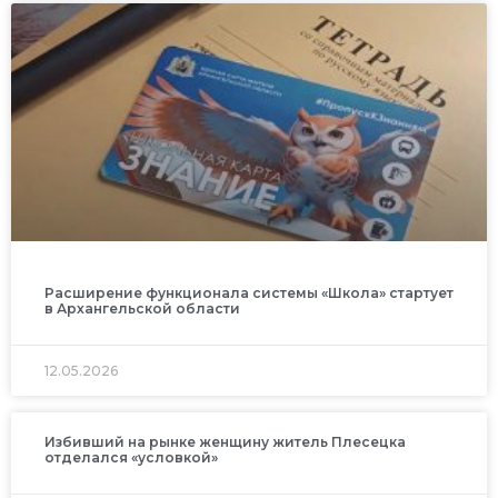
Расширение функционала системы «Школа» стартует
в Архангельской области
12.05.2026
Избивший на рынке женщину житель Плесецка
отделался «условкой»