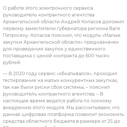
О работе этого электронного сервиса
руководитель контрактного агентства
Архангельской области Андрей Копасов доложил
первому заместителю губернатора региона Ваге
Петросяну. Копасов пояснил, что модуль «Малые
закупки Архангельской области» предназначен
для проведения закупок у единственного
поставщика с ценой контракта до 600 тысяч
рублей.
— В 2020 году сервис «обкатывался», проходил
тестирование на малых конкурентных закупках,
так как были риски сбоя системы, – пояснил
руководитель контрактного агентства. – В
настоящее время ведется работа по полному
внедрению этого модуля. Мы рассчитываем, что
данная цифровая платформа позволит экономить
средства областного бюджета в размере от 25 до