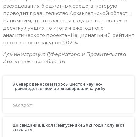
расходования бюджетных средств, которую
проводит правительство Архангельской области.
Напомним, что в прошлом году регион вошел в
десятку лучших по итогам ежегодного
аналитического проекта «Национальный рейтинг
прозрачности закупок-2020».
Администрация Губернатора и Правительства
Архангельской области
В Северодвинске матросы шестой научно-
производственной роты завершили службу
06.07.2021
До свидания, школа: выпускники 2021 года получают
аттестаты