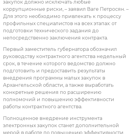
закупок должно исключать любые
коррупционные риски, – заявил Ваге Петросян. –
Для этого необходимо привлекать к процессу
профильных специалистов на всех этапах: от
подготовки технического задания до
непосредственно заключения контракта.
Первый заместитель губернатора обозначил
руководству контрактного агентства недельный
срок, в течение которого ведомство должно
подготовить и предоставить результаты
внедрения программы малых закупок в
Архангельской области, а также выработать
конкретные решения по расширению
полномочий и повышению эффективности
работы контрактного агентства.
Полноценное внедрение инструмента
электронных закупок станет дополнительной
мерой в работе по повышению эффективности