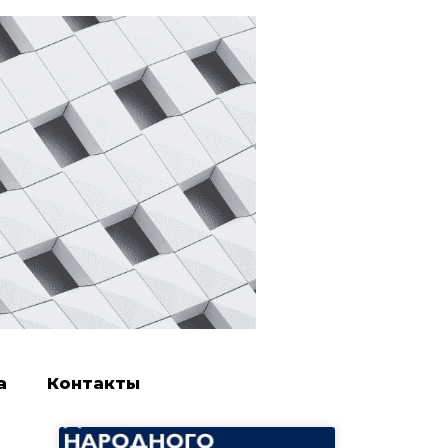
а
Контакты