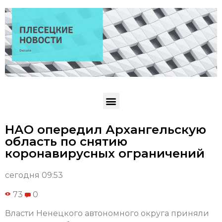
НАО опередил Архангельскую
область по снятию
коронавирусных ограничений
сегодня 09:53
73
0
Власти Ненецкого автономного округа приняли