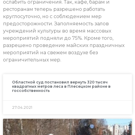
ослабить ограничения. Так, кафе, барам и
ресторанам теперь разрешено работать
круглосуточно, но с соблюдением мер
предосторожности. Заполняемость залов
учреждений культуры во время массовых
мероприятий подняли до 75%. Кроме того,
разрешено проведение майских праздничных
мероприятий на свежем воздухе без
ограничительных мер.
Областной суд постановил вернуть 320 тысяч
квадратных метров леса в Плесецком районе в
госсобственность
27.04.2021