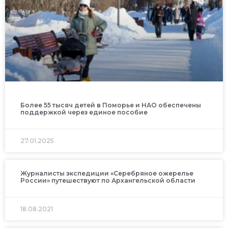
Более 55 тысяч детей в Поморье и НАО обеспечены
поддержкой через единое пособие
27.01.2025
Журналисты экспедиции «Серебряное ожерелье
России» путешествуют по Архангельской области
18.08.2021