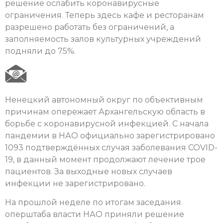
решение ослабить коронавирусные
ограничения. Теперь здесь кафе и ресторанам
разрешено работать без ограничений, а
заполняемость залов культурных учреждений
подняли до 75%.
Ненецкий автономный округ по объективным
причинам опережает Архангельскую область в
борьбе с коронавирусной инфекцией. С начала
пандемии в НАО официально зарегистрировано
1093 подтверждённых случая заболевания COVID-
19, в данный момент продолжают лечение трое
пациентов. За выходные новых случаев
инфекции не зарегистрировано.
На прошлой неделе по итогам заседания
оперштаба власти НАО приняли решение