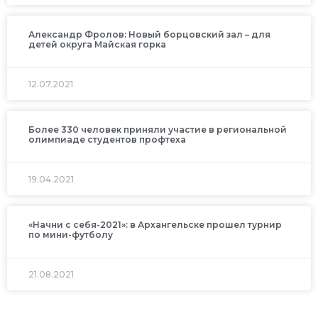
Александр Фролов: Новый борцовский зал – для
детей округа Майская горка
12.07.2021
Более 330 человек приняли участие в региональной
олимпиаде студентов профтеха
19.04.2021
«Начни с себя-2021»: в Архангельске прошел турнир
по мини-футболу
21.08.2021