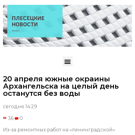
20 апреля южные окраины
Архангельска на целый день
останутся без воды
сегодня 14:29
36
0
Из-за ремонтных работ на «ленинградской»