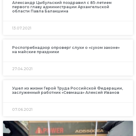
Александр Цыбульский поздравил с 85-летием
первого главу администрации Архангельской
области Павла Балакшина
13.07.2021
Роспотребнадзор опроверг слухи о «сухом законе»
на майские праздники
27.04.2021
Ушел из жизни Герой Труда Российской Федерации,
заслуженный работник «Севмаша» Алексей Иванов
07.06.2021