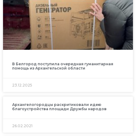
В Белгород поступила очередная гуманитарная
помощь из Архангельской области
23.12.2025
Архангелогородцы раскритиковали идею
благоустройства площади Дружбы народов
26.02.2021