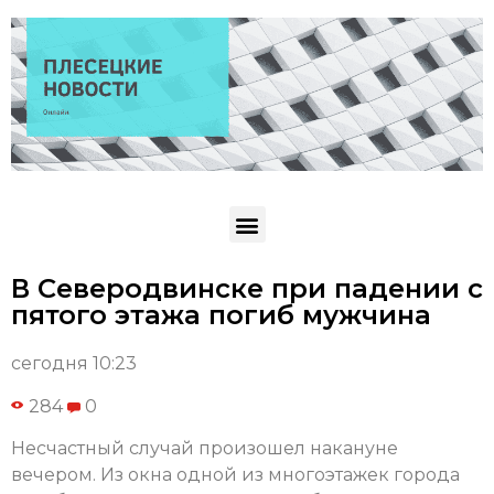
В Северодвинске при падении с
пятого этажа погиб мужчина
сегодня 10:23
284
0
Несчастный случай произошел накануне
вечером. Из окна одной из многоэтажек города