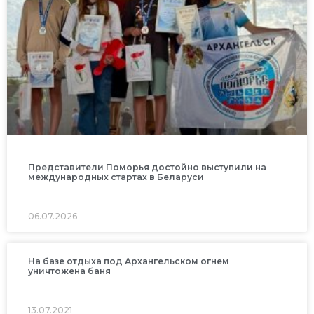
Представители Поморья достойно выступили на
международных стартах в Беларуси
06.07.2026
На базе отдыха под Архангельском огнем
уничтожена баня
13.07.2021