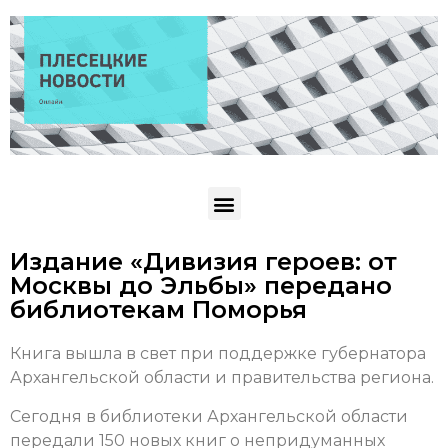
Издание «Дивизия героев: от
Москвы до Эльбы» передано
библиотекам Поморья
Книга вышла в свет при поддержке губернатора
Архангельской области и правительства региона.
Сегодня в библиотеки Архангельской области
передали 150 новых книг о непридуманных