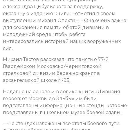
Александра Цыбульского за поддержку,
оказанную изданию книги, – отметил в своем
выступлении Михаил Опехтин. – Она очень важна
для сохранения памяти об этой дивизии в
молодежной среде, чтобы ребята
интересовались историей наших вооруженных
сил.
Михаил Тестов рассказал, что память о 77-й
Гвардейской Московско-Черниговской
стрелковой дивизии бережно хранят в
архангельской школе №93.
Недавно на основе и в логике книги «Дивизия
героев: от Москвы до Эльбы» им были
подготовлены информационные стенды, которые
представлены в школьном музее боевой славы.
— На стендах изложены все этапы боевого пути