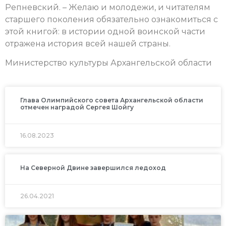
Репневский. – Желаю и молодежи, и читателям
старшего поколения обязательно ознакомиться с
этой книгой: в истории одной воинской части
отражена история всей нашей страны.
Министерство культуры Архангельской области
Глава Олимпийского совета Архангельской области
отмечен наградой Сергея Шойгу
16.08.2023
На Северной Двине завершился ледоход
26.04.2021