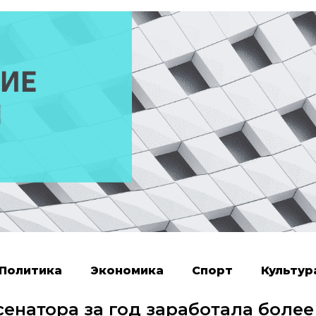
Политика
Экономика
Спорт
Культур
сенатора за год заработала более