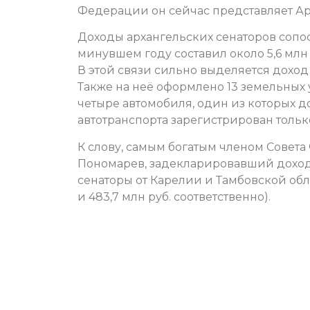
Федерации он сейчас представляет Ар
Доходы архангельских сенаторов сопос
минувшем году составил около 5,6 млн 
В этой связи сильно выделяется доход
Также на неё оформлено 13 земельных 
четыре автомобиля, один из которых д
автотранспорта зарегистрирован тольк
К слову, самым богатым членом Совета
Пономарев, задекларировавший доход в
сенаторы от Карелии и Тамбовской обл
и 483,7 млн руб. соответственно).