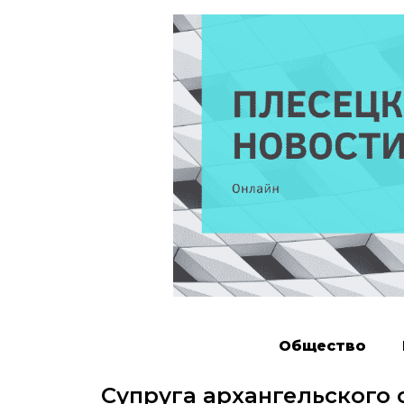
Общество
Супруга архангельского 