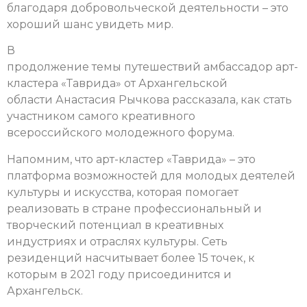
благодаря добровольческой деятельности – это
хороший шанс увидеть мир.
В
продолжение темы путешествий амбассадор арт-
кластера «Таврида» от Архангельской
области Анастасия Рычкова рассказала, как стать
участником самого креативного
всероссийского молодежного форума.
Напомним, что арт-кластер «Таврида» – это
платформа возможностей для молодых деятелей
культуры и искусства, которая помогает
реализовать в стране профессиональный и
творческий потенциал в креативных
индустриях и отраслях культуры. Сеть
резиденций насчитывает более 15 точек, к
которым в 2021 году присоединится и
Архангельск.