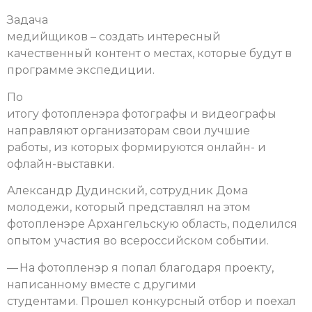
Задача
медийщиков – создать интересный
качественный контент о местах, которые будут в
программе экспедиции.
По
итогу фотопленэра фотографы и видеографы
направляют организаторам свои лучшие
работы, из которых формируются онлайн- и
офлайн-выставки.
Александр Дудинский, сотрудник Дома
молодежи, который представлял на этом
фотопленэре Архангельскую область, поделился
опытом участия во всероссийском событии.
— На фотопленэр я попал благодаря проекту,
написанному вместе с другими
студентами. Прошел конкурсный отбор и поехал