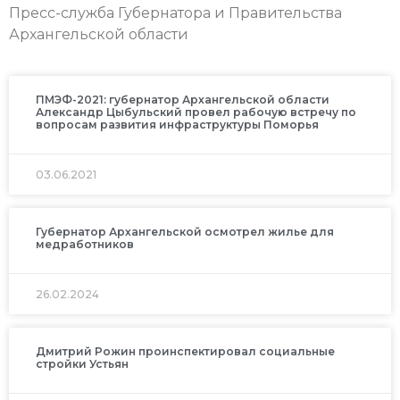
Пресс-служба Губернатора и Правительства
Архангельской области
ПМЭФ-2021: губернатор Архангельской области
Александр Цыбульский провел рабочую встречу по
вопросам развития инфраструктуры Поморья
03.06.2021
Губернатор Архангельской осмотрел жилье для
медработников
26.02.2024
Дмитрий Рожин проинспектировал социальные
стройки Устьян