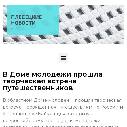
В Доме молодежи прошла
творческая встреча
путешественников
В областном Доме молодежи прошла творческая
встреча, посвященная путешествиям по России и
фотопленэру «Байкал для каждого» –
всероссийскому проекту для молодежи,