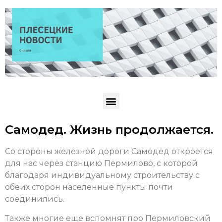
Самодед. Жизнь продолжается.
Со стороны железной дороги Самодед откроется
для нас через станцию Пермилово, с которой
благодаря индивидуальному строительству с
обеих сторон населенные пункты почти
соединились.
Также многие еще вспомнят про Пермиловский