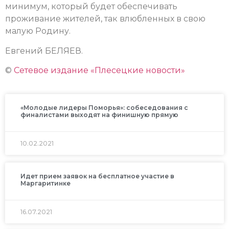
минимум, который будет обеспечивать
проживание жителей, так влюбленных в свою
малую Родину.
Евгений БЕЛЯЕВ.
©
Сетевое издание «Плесецкие новости»
«Молодые лидеры Поморья»: собеседования с
финалистами выходят на финишную прямую
10.02.2021
Идет прием заявок на бесплатное участие в
Маргаритинке
16.07.2021