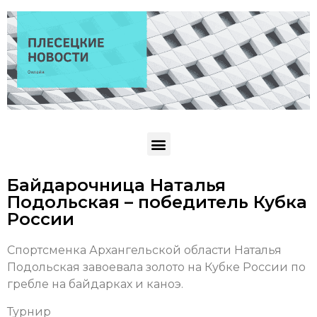
Байдарочница Наталья
Подольская – победитель Кубка
России
Спортсменка Архангельской области Наталья
Подольская завоевала золото на Кубке России по
гребле на байдарках и каноэ.
Турнир