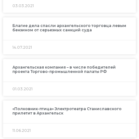
03.03.2021
Благие дела спасли архангельского торговца левым
бензином от серьезных санкций суда
14.07.2021
Архангельская компания – в числе победителей
проекта Торгово-промышленной палаты РФ
01.03.2021
«Полковник-птица» Электротеатра Станиславского
прилетит в Архангельск
11.06.2021