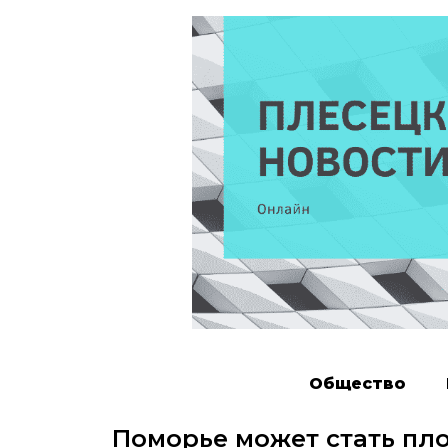
Общество
Поморье может стать пл