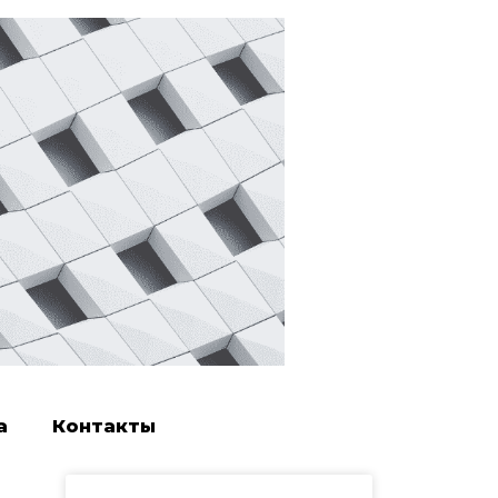
а
Контакты