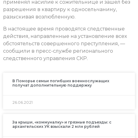
применял насилие к сожительнице и зашел без
разрешения в квартиру к односельчанину,
разыскивая возлюбленную.
В настоящее время проводятся следственные
действия, направленные на установление всех
обстоятельств совершенного преступления, —
сообщили в пресс-службе регионального
следственного управления СКР.
В Поморье семьи погибших военнослужащих
получат дополнительную поддержку
26.06.2021
За крыши, «коммуналку» и грязные подъезды: с
архангельских УК взыскали 2 млн рублей