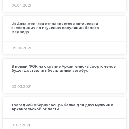
06.04.2021
Из Архангельска отправляется арктическая
экспедиция по изучению популяции белого
медведя
09.06.2021
В новый ФОК на окраине Архангельска спортсменов
будет доставлять бесплатный автобус
03.03.2021
Трагедией обернулась рыбалка для двух мужчин в
Архангельской области
01.07.2021