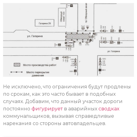
Не исключено, что ограничения будут продлены
по срокам, как это часто бывает в подобных
случаях. Добавим, что данный участок дороги
постоянно
фигурирует
в аварийных
сводках
коммунальщиков, вызывая справедливые
нарекания со стороны автовладельцев.