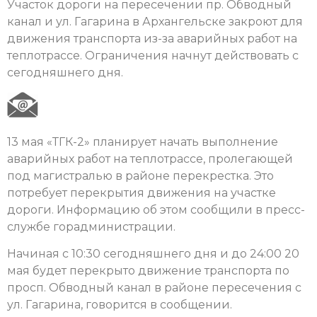
Участок дороги на пересечении пр. Обводный
канал и ул. Гагарина в Архангельске закроют для
движения транспорта из-за аварийных работ на
теплотрассе. Ограничения начнут действовать с
сегодняшнего дня.
13 мая «ТГК-2» планирует начать выполнение
аварийных работ на теплотрассе, пролегающей
под магистралью в районе перекрестка. Это
потребует перекрытия движения на участке
дороги. Информацию об этом сообщили в пресс-
службе горадминистрации.
Начиная с 10:30 сегодняшнего дня и до 24:00 20
мая будет перекрыто движение транспорта по
просп. Обводный канал в районе пересечения с
ул. Гагарина, говорится в сообщении.