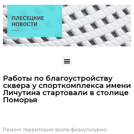
Работы по благоустройству
сквера у спорткомплекса имени
Личутина стартовали в столице
Поморья
Ремонт территории возле физкультурно-