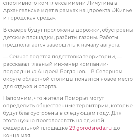
спортивного комплекса имени Личутина в
Архангельске идет в рамках нацпроекта «Жилье
и городская среда».
В сквере будут проложены дорожки, обустроены
детские площадки, разбиты газоны. Работы
предполагается завершить к началу августа.
— Сейчас ведется подготовка территории, —
рассказал главный инженер компании-
подрядчика Андрей Богданов. – В Северном
округе областной столицы появится новое место
для отдыха и спорта.
Напомним, что жители Поморья могут
определить общественные территории, которые
будут благоустроены в следующем году. Для
этого нужно проголосовать на единой
федеральной площадке
29.gorodsreda.ru
до
конца мая.