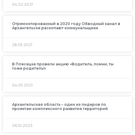
04.02.2021
Отремонтированный в 2020 году Обводный канал в
Архангельске раскопают коммунальщики
28.05.2021
В Плесецке провели акцию «Водитель, помни, ты
тоже родитель!»
04.05.2021
Архангельская область – один из лидеров по
проектам комплексного развития территорий
06.10.2023