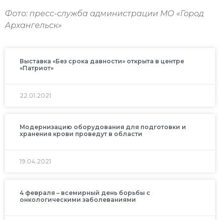
Фото:
пресс-служба администрации МО «Город
Архангельск»
Выставка «Без срока давности» открыта в центре
«Патриот»
22.01.2021
Модернизацию оборудования для подготовки и
хранения крови проведут в области
19.04.2021
4 февраля – всемирный день борьбы с
онкологическими заболеваниями