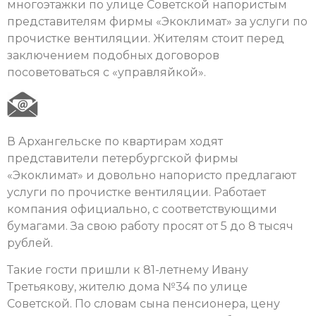
многоэтажки по улице Советской напористым
представителям фирмы «Экоклимат» за услуги по
прочистке вентиляции. Жителям стоит перед
заключением подобных договоров
посоветоваться с «управляйкой».
В Архангельске по квартирам ходят
представители петербургской фирмы
«Экоклимат» и довольно напористо предлагают
услуги по прочистке вентиляции. Работает
компания официально, с соответствующими
бумагами. За свою работу просят от 5 до 8 тысяч
рублей.
Такие гости пришли к 81-летнему Ивану
Третьякову, жителю дома №34 по улице
Советской. По словам сына пенсионера, цену