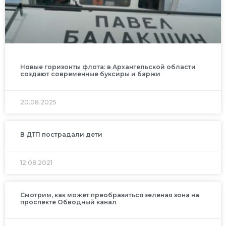
Новые горизонты флота: в Архангельской области
создают современные буксиры и баржи
20.08.2025
В ДТП пострадали дети
12.08.2021
Смотрим, как может преобразиться зеленая зона на
проспекте Обводный канал