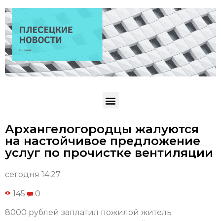
Архангелогородцы жалуются
на настойчивое предложение
услуг по прочистке вентиляции
сегодня 14:27
145
0
8000 рублей заплатил пожилой житель