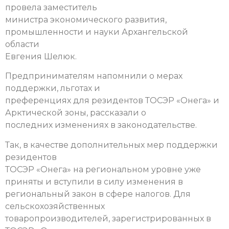
провела заместитель
министра экономического развития,
промышленности и науки Архангельской
области
Евгения Шелюк.
Предпринимателям напомнили о мерах
поддержки, льготах и
преференциях для резидентов ТОСЭР «Онега» и
Арктической зоны, рассказали о
последних изменениях в законодательстве.
Так, в качестве дополнительных мер поддержки
резидентов
ТОСЭР «Онега» на региональном уровне уже
приняты и вступили в силу изменения в
региональный закон в сфере налогов. Для
сельскохозяйственных
товаропроизводителей, зарегистрированных в