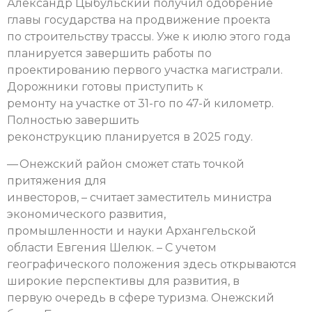
Александр Цыбульский получил одобрение
главы государства на продвижение проекта
по строительству трассы. Уже к июлю этого года
планируется завершить работы по
проектированию первого участка магистрали.
Дорожники готовы приступить к
ремонту на участке от 31-го по 47-й километр.
Полностью завершить
реконструкцию планируется в 2025 году.
— Онежский район сможет стать точкой
притяжения для
инвесторов, – считает заместитель министра
экономического развития,
промышленности и науки Архангельской
области Евгения Шелюк. – С учетом
географического положения здесь открываются
широкие перспективы для развития, в
первую очередь в сфере туризма. Онежский