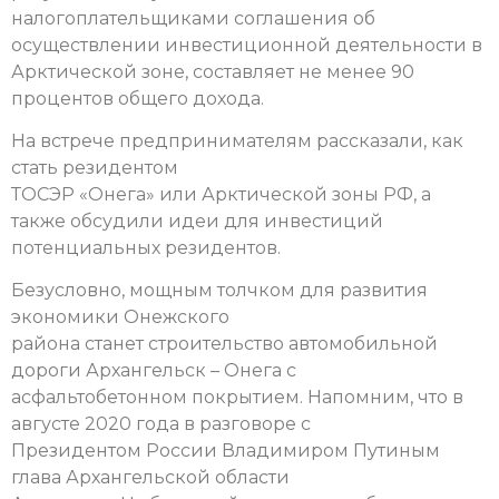
налогоплательщиками соглашения об
осуществлении инвестиционной деятельности в
Арктической зоне, составляет не менее 90
процентов общего дохода.
На встрече предпринимателям рассказали, как
стать резидентом
ТОСЭР «Онега» или Арктической зоны РФ, а
также обсудили идеи для инвестиций
потенциальных резидентов.
Безусловно, мощным толчком для развития
экономики Онежского
района станет строительство автомобильной
дороги Архангельск – Онега с
асфальтобетонном покрытием. Напомним, что в
августе 2020 года в разговоре с
Президентом России Владимиром Путиным
глава Архангельской области