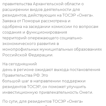
правительства Архангельской области о
расширении видов деятельности для
резидентов, действующих на ТОСЭР «Онега».
Заявка от Поморья рассмотрена и
одобрена на заседании комиссии по вопросам
создания и функционирования
территорий опережающего социально-
экономического развития в
монопрофильных муниципальных образованиях
Российской Федерации.
На сегодняшний
день в регионе ожидают выхода постановления
Правительства РФ. Это
большой шаг в направлении поддержки
резидентов ТОСЭР, он поможет улучшить
инвестиционную привлекательность Онеги.
По сути, для резидентов ТОСЭР «Онега»