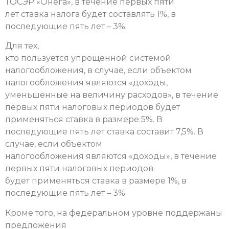
ТОСЭР «Онега», в течение первых пяти
лет ставка налога будет составлять 1%, в
последующие пять лет – 3%.
Для тех,
кто пользуется упрощенной системой
налогообложения, в случае, если объектом
налогообложения являются «доходы,
уменьшенные на величину расходов», в течение
первых пяти налоговых периодов будет
применяться ставка в размере 5%. В
последующие пять лет ставка составит 7,5%. В
случае, если объектом
налогообложения являются «доходы», в течение
первых пяти налоговых периодов
будет применяться ставка в размере 1%, в
последующие пять лет – 3%.
Кроме того, на федеральном уровне поддержаны
предложения