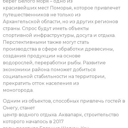
берег Белого моря – одно из
красивейших мест Поморья, которое привлечет
путешественников не только из
Архангельской области, но из других регионов
страны. Спрос будут иметь объекты
спортивной инфраструктуры, досуга и отдыха.
Перспективными также могут стать
производства в сфере обработки древесины,
создания продукции на основе
водорослей, переработки рыбы. Развитие
экономики района поможет добиться
социальной стабильности на территории,
прекратить отток населения из
моногорода.
Одним из объектов, способных привлечь гостей в
Онегу, станет
центр водного отдыха. Аквапарк, строительство
которого началось в 2017