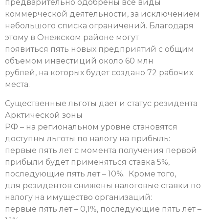
предварительно одобрены все виды
коммерческой деятельности, за исключением
небольшого списка ограничений. Благодаря
этому в Онежском районе могут
появиться пять новых предприятий с общим
объемом инвестиций около 60 млн
рублей, на которых будет создано 72 рабочих
места.
Существенные льготы дает и статус резидента
Арктической зоны
РФ – на региональном уровне становятся
доступны льготы по налогу на прибыль:
первые пять лет с момента получения первой
прибыли будет применяться ставка 5%,
последующие пять лет – 10%. Кроме того,
для резидентов снижены налоговые ставки по
налогу на имущество организаций:
первые пять лет – 0,1%, последующие пять лет –