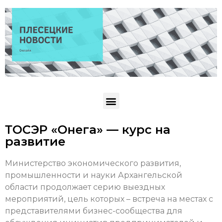
ТОСЭР «Онега» — курс на
развитие
Министерство экономического развития,
промышленности и науки Архангельской
области продолжает серию выездных
мероприятий, цель которых – встреча на местах с
представителями бизнес-сообщества для