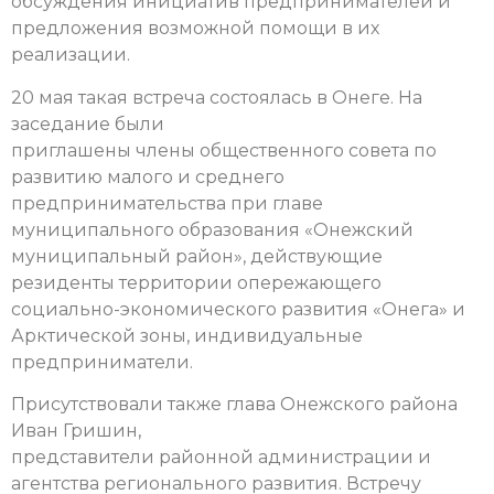
обсуждения инициатив предпринимателей и
предложения возможной помощи в их
реализации.
20 мая такая встреча состоялась в Онеге. На
заседание были
приглашены члены общественного совета по
развитию малого и среднего
предпринимательства при главе
муниципального образования «Онежский
муниципальный район», действующие
резиденты территории опережающего
социально-экономического развития «Онега» и
Арктической зоны, индивидуальные
предприниматели.
Присутствовали также глава Онежского района
Иван Гришин,
представители районной администрации и
агентства регионального развития. Встречу