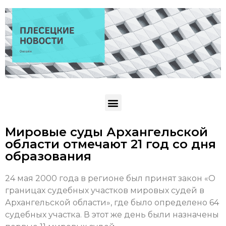
Мировые суды Архангельской
области отмечают 21 год со дня
образования
24 мая 2000 года в регионе был принят закон «О
границах судебных участков мировых судей в
Архангельской области», где было определено 64
судебных участка. В этот же день были назначены