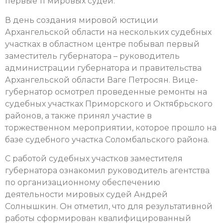
первые 11 мировых судей.
В день создания мировой юстиции
Архангельской области на нескольких судебных
участках в областном центре побывал первый
заместитель губернатора – руководитель
администрации губернатора и правительства
Архангельской области Ваге Петросян. Вице-
губернатор осмотрел проведенные ремонты на
судебных участках Приморского и Октябрьского
районов, а также принял участие в
торжественном мероприятии, которое прошло на
базе судебного участка Соломбальского района.
С работой судебных участков заместителя
губернатора ознакомил руководитель агентства
по организационному обеспечению
деятельности мировых судей Андрей
Солнышкин. Он отметил, что для результативной
работы сформирован квалифицированный