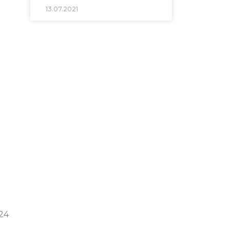
13.07.2021
24