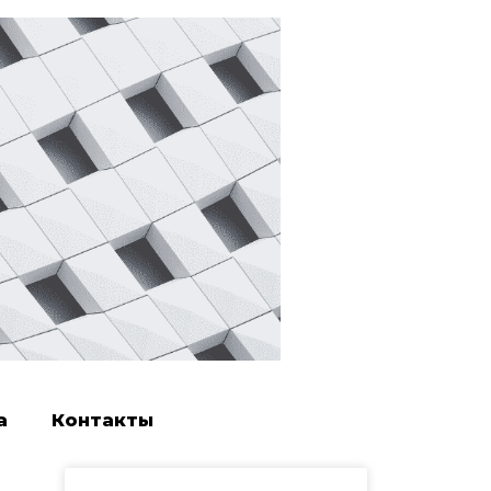
а
Контакты