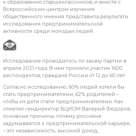
к образованию старшеклассников, и вместе с
Всероссийским центром изучения
общественного мнения представила результаты
исследования предпринимательской
активности среди молодых людей.
Исследование проводилось по заказу партии в
апреле 2021 года. В нем приняли участие 1600
респондентов, граждане России от 12 до 60 лет.
Согласно исследованию, 60% людей хотели бы
стать предпринимателями, 62% родителей –
чтобы их дети стали предпринимателями. Как
отметил гендиректор ВЦИОМ Валерий Федоров,
основные причины, почему россияне
задумываются о предпринимательской карьере,
– это независимость, высокий доход,