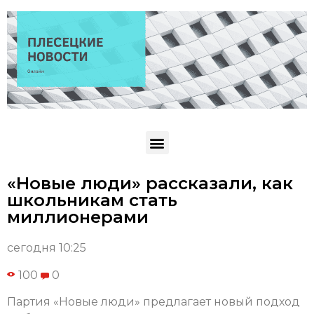
«Новые люди» рассказали, как
школьникам стать
миллионерами
сегодня 10:25
100
0
Партия «Новые люди» предлагает новый подход