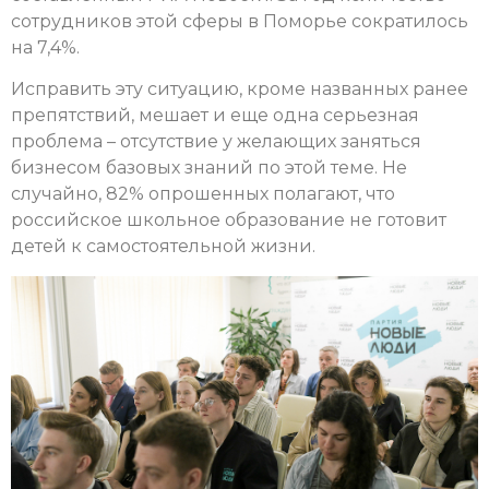
сотрудников этой сферы в Поморье сократилось
на 7,4%.
Исправить эту ситуацию, кроме названных ранее
препятствий, мешает и еще одна серьезная
проблема – отсутствие у желающих заняться
бизнесом базовых знаний по этой теме. Не
случайно, 82% опрошенных полагают, что
российское школьное образование не готовит
детей к самостоятельной жизни.