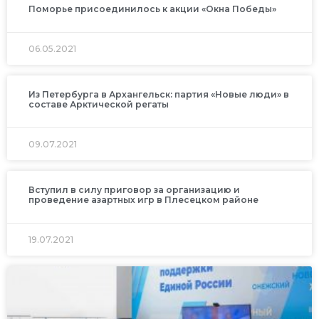
Поморье присоединилось к акции «Окна Победы»
06.05.2021
Из Петербурга в Архангельск: партия «Новые люди» в
составе Арктической регаты
09.07.2021
Вступил в силу приговор за организацию и
проведение азартных игр в Плесецком районе
19.07.2021