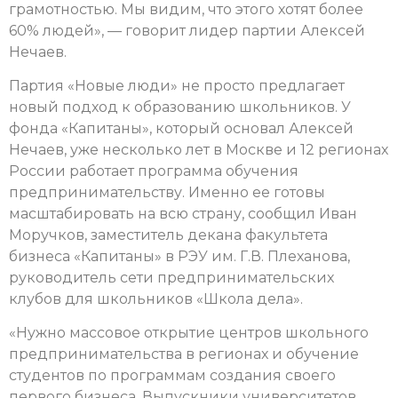
грамотностью. Мы видим, что этого хотят более
60% людей», — говорит лидер партии Алексей
Нечаев.
Партия «Новые люди» не просто предлагает
новый подход к образованию школьников. У
фонда «Капитаны», который основал Алексей
Нечаев, уже несколько лет в Москве и 12 регионах
России работает программа обучения
предпринимательству. Именно ее готовы
масштабировать на всю страну, сообщил Иван
Моручков, заместитель декана факультета
бизнеса «Капитаны» в РЭУ им. Г.В. Плеханова,
руководитель сети предпринимательских
клубов для школьников «Школа дела».
«Нужно массовое открытие центров школьного
предпринимательства в регионах и обучение
студентов по программам создания своего
первого бизнеса. Выпускники университетов