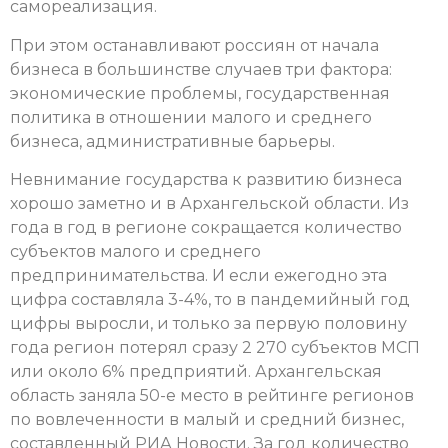
самореализация.
При этом останавливают россиян от начала
бизнеса в большинстве случаев три фактора:
экономические проблемы, государственная
политика в отношении малого и среднего
бизнеса, административные барьеры.
Невнимание государства к развитию бизнеса
хорошо заметно и в Архангельской области. Из
года в год в регионе сокращается количество
субъектов малого и среднего
предпринимательства. И если ежегодно эта
цифра составляла 3-4%, то в пандемийный год
цифры выросли, и только за первую половину
года регион потерял сразу 2 270 субъектов МСП
или около 6% предприятий. Архангельская
область заняла 50-е место в рейтинге регионов
по вовлеченности в малый и средний бизнес,
составленный РИА Новости. За год количество