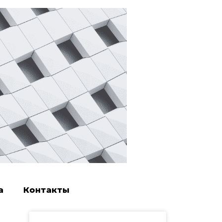
а
Контакты