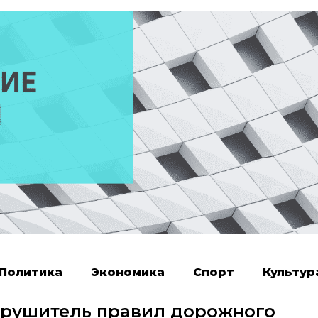
Политика
Экономика
Спорт
Культур
арушитель правил дорожного