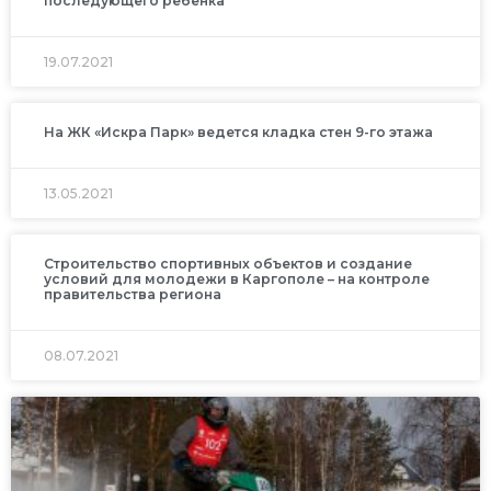
последующего ребенка
19.07.2021
На ЖК «Искра Парк» ведется кладка стен 9-го этажа
13.05.2021
Строительство спортивных объектов и создание
условий для молодежи в Каргополе – на контроле
правительства региона
08.07.2021