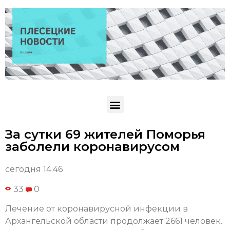
За сутки 69 жителей Поморья
заболели коронавирусом
сегодня 14:46
33
0
Лечение от коронавирусной инфекции в
Архангельской области продолжает 2661 человек.