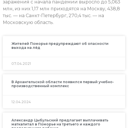
заражения с начала пандемии выросло до 5,063
млн, из них 1,17 млн приходятся на Москву, 438,8
тыс. — на Санкт-Петербург, 270,4 тыс. — на
Московскую область.
Жителей Поморья предупреждают об опасности
выхода на лёд
07.04.2021
В Архангельской области появился первый учебно-
производственный комплекс
12.04.2024
Александр Цыбульский предлагает выплачивать
маткапитал в Поморье на третьего и каждого