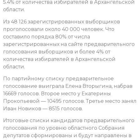
5.4% от количества избирателей в Архангельской
области.
Из 48 126 зарегистрированных выборщиков
проголосовали около 40 000 человек. Что
составило порядка 80% от числа
зарегистрированных на сайте предварительного
голосования выборщиков и более 4% от
количества избирателей в Архангельской
области.
По партийному списку предварительное
голосование выиграла Елена Вторыгина, набрав
16669 голосов. Второе место у Екатерины
Прокопьевой — 10495 голосов. Третье место занял
Иван Новиков — 8515 голосов.
Итоговые списки кандидатов предварительного
голосования по уровню областного Собрания
депутатов сформированы и будут направлены в