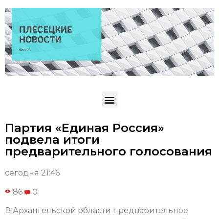
Партия «Единая Россия»
подвела итоги
предварительного голосования
сегодня 21:46
86
0
В Архангельской области предварительное