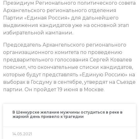
Президиум Регионального политического совета
Архангельского регионального отделения
Партии «Единая Россия» для дальнейшего
выдвижения кандидатов уже на основной этап
избирательной кампании.
Председатель Архангельского регионального
организационного комитета по проведению
предварительного голосования Сергей Ковалев
пояснил, что окончательные списки кандидатов,
которые будут представлять «Единую Россию» на
выборах в Госдуму в сентябре, утвердят на Съезде
партии. Он пройдет 19 июня в Москве.
В Шенкурске желание мужчины остудиться в реке в
жаркий день привело к трагедии
14.05.2021