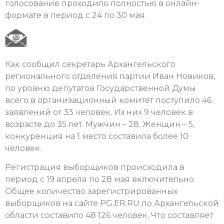
голосование проходило полностью в онлайн-
формате в период c 24 по 30 мая.
Как сообщил секретарь Архангельского
регионального отделения партии Иван Новиков,
по уровню депутатов Государственной Думы
всего в организационный комитет поступило 46
заявлений от 33 человек. Из них 9 человек в
возрасте до 35 лет. Мужчин – 28. Женщин – 5,
конкуренция на 1 место составила более 10
человек.
Регистрация выборщиков происходила в
период с 19 апреля по 28 мая включительно.
Общее количество зарегистрированных
выборщиков на сайте PG.ER.RU по Архангельской
области составило 48 126 человек. Что составляет