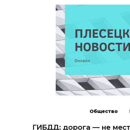
Общество
ГИБДД: дорога — не мест