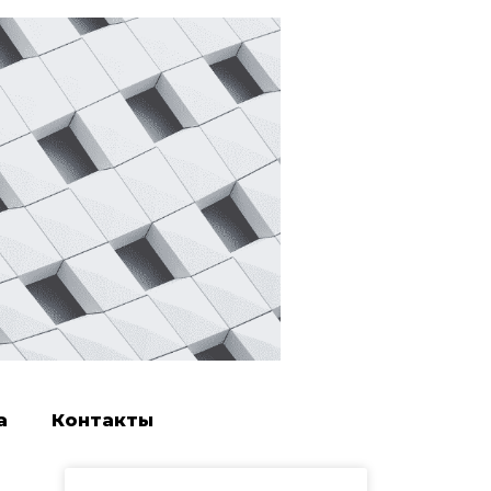
а
Контакты