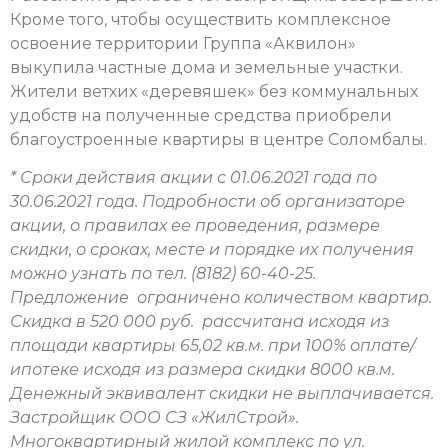
Кроме того, чтобы осуществить комплексное
освоение территории Группа «Аквилон»
выкупила частные дома и земельные участки.
Жители ветхих «деревяшек» без коммунальных
удобств на полученные средства приобрели
благоустроенные квартиры в центре Соломбалы.
* Сроки действия акции с 01.06.2021 года по
30.06.2021 года. Подробности об организаторе
акции, о правилах ее проведения, размере
скидки, о сроках, месте и порядке их получения
можно узнать по тел. (8182) 60-40-25.
Предложение ограничено количеством квартир.
Скидка в 520 000 руб. рассчитана исходя из
площади квартиры 65,02 кв.м. при 100% оплате/
ипотеке исходя из размера скидки 8000 кв.м.
Денежный эквивалент скидки не выплачивается.
Застройщик ООО СЗ «ЖилСтрой».
Многоквартирный жилой комплекс по ул.