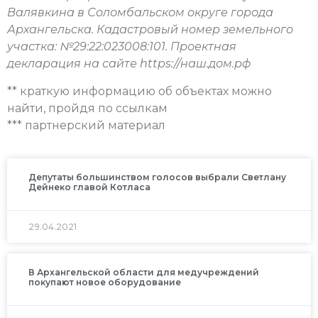
Валявкина в Соломбальском округе города
Архангельска. Кадастровый номер земельного
участка: №29:22:023008:101. Проектная
декларация на сайте https://наш.дом.рф
** краткую информацию об объектах можно
найти, пройдя по ссылкам
*** партнерский материал
Депутаты большинством голосов выбрали Светлану
Дейнеко главой Котласа
29.04.2021
В Архангельской области для медучреждений
покупают новое оборудование