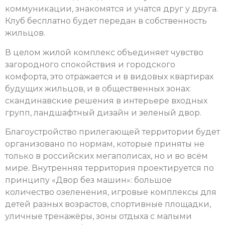
коммуникации, знакомятся и учатся друг у друга.
Клуб бесплатно будет передан в собственность
жильцов.
В целом жилой комплекс объединяет чувство
загородного спокойствия и городского
комфорта, это отражается и в видовых квартирах
будущих жильцов, и в общественных зонах:
скандинавские решения в интерьере входных
групп, ландшафтный дизайн и зеленый двор.
Благоустройство прилегающей территории будет
организовано по нормам, которые приняты не
только в российских мегаполисах, но и во всём
мире. Внутренняя территория проектируется по
принципу «Двор без машин»: большое
количество озеленения, игровые комплексы для
детей разных возрастов, спортивные площадки,
уличные тренажёры, зоны отдыха с малыми