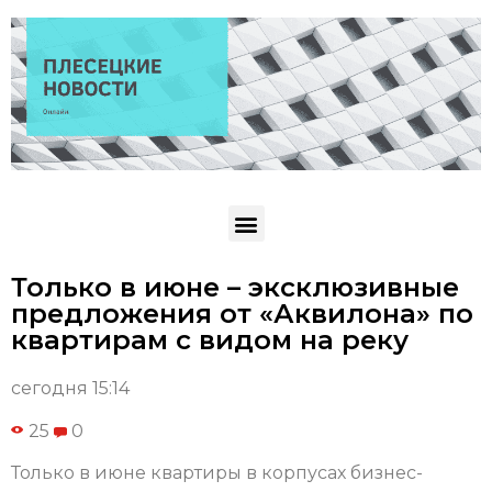
Только в июне – эксклюзивные
предложения от «Аквилона» по
квартирам с видом на реку
сегодня 15:14
25
0
Только в июне квартиры в корпусах бизнес-