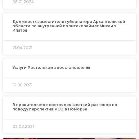
08.01.2024
Должность заместителя губернатора Архангельской
области по внутренней политике займет Михаил
Ипатов
21.04.2021
Услуги Ростелекома восстановлены
10.08.2021
В правительстве состоялся жесткий разговор по
поводу перспектив РСО в Поморье
02.03.2021