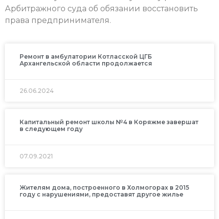
Арбитражного суда об обязании восстановить
права предпринимателя.
Ремонт в амбулатории Котласской ЦГБ
Архангельской области продолжается
26.06.2024
Капитальный ремонт школы №4 в Коряжме завершат
в следующем году
07.09.2021
Жителям дома, построенного в Холмогорах в 2015
году с нарушениями, предоставят другое жилье