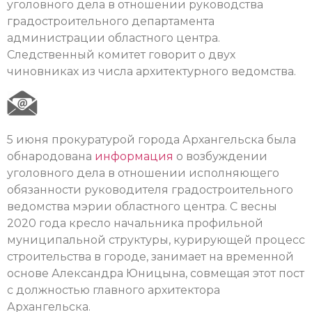
уголовного дела в отношении руководства
градостроительного департамента
администрации областного центра.
Следственный комитет говорит о двух
чиновниках из числа архитектурного ведомства.
5 июня прокуратурой города Архангельска была
обнародована
информация
о возбуждении
уголовного дела в отношении исполняющего
обязанности руководителя градостроительного
ведомства мэрии областного центра. С весны
2020 года кресло начальника профильной
муниципальной структуры, курирующей процесс
строительства в городе, занимает на временной
основе Александра Юницына, совмещая этот пост
с должностью главного архитектора
Архангельска.