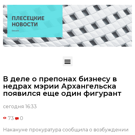
В деле о препонах бизнесу в
недрах мэрии Архангельска
появился еще один фигурант
сегодня 16:33
73
0
Накануне прокуратура сообщила о возбуждении