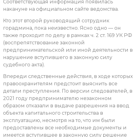
Соответствующая информация появилась
накануне на официальном сайте ведомства.
Кто этот второй руководящий сотрудник
горадмина, пока неизвестно. Ясно одно — он
также проходит по делу в рамках ч. 2 ст. 169 УК РФ
(воспрепятствование законной
предпринимательской или иной деятельности в
нарушение вступившего в законную силу
судебного акта).
Впереди следственные действия, в ходе которых
правоохранителям предстоит выяснить все
детали преступления. По версии следователей, в
2021 году предпринимателю незаконном
образом отказали в выдаче разрешения на ввод
объекта капитального строительства в
эксплуатацию, несмотря на то, что им были
предоставлены все необходимые документы и
имеется вступившее в законную силу решение