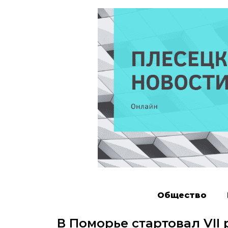
Общество
В Поморье стартовал VII