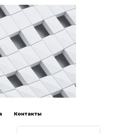
а
Контакты