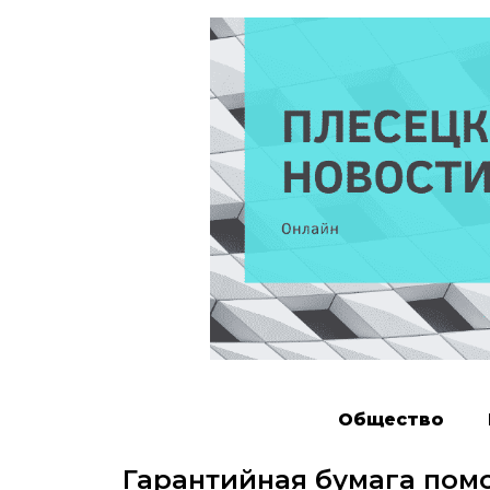
Общество
Гарантийная бумага пом