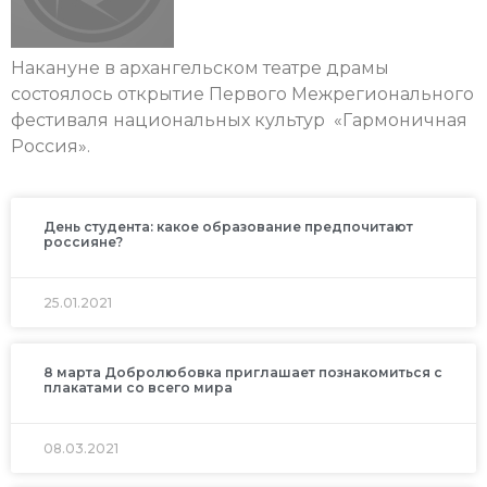
Накануне в архангельском театре драмы
состоялось открытие Первого Межрегионального
фестиваля национальных культур «Гармоничная
Россия».
День студента: какое образование предпочитают
россияне?
25.01.2021
8 марта Добролюбовка приглашает познакомиться с
плакатами со всего мира
08.03.2021