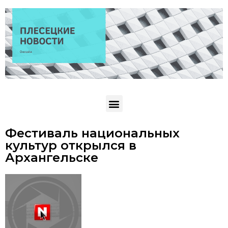
Фестиваль национальных
культур открылся в
Архангельске