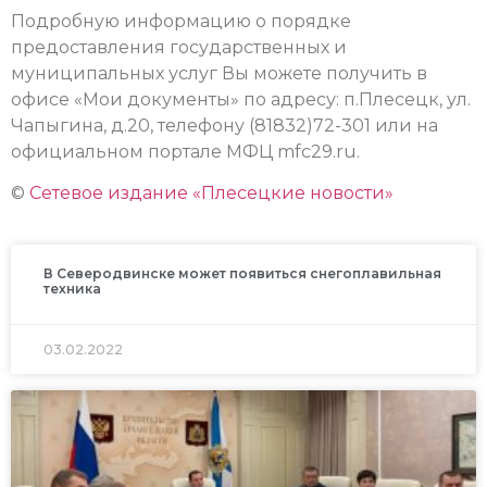
Подробную информацию о порядке
предоставления государственных и
муниципальных услуг Вы можете получить в
офисе «Мои документы» по адресу: п.Плесецк, ул.
Чапыгина, д.20, телефону (81832)72-301 или на
официальном портале МФЦ mfc29.ru.
©
Сетевое издание «Плесецкие новости»
В Северодвинске может появиться снегоплавильная
техника
03.02.2022