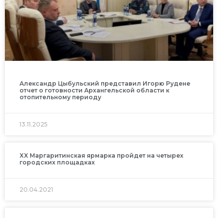
Александр Цыбульский представил Игорю Рудене
отчет о готовности Архангельской области к
отопительному периоду
13.11.2025
XX Маргаритинская ярмарка пройдет на четырех
городских площадках
20.04.2021