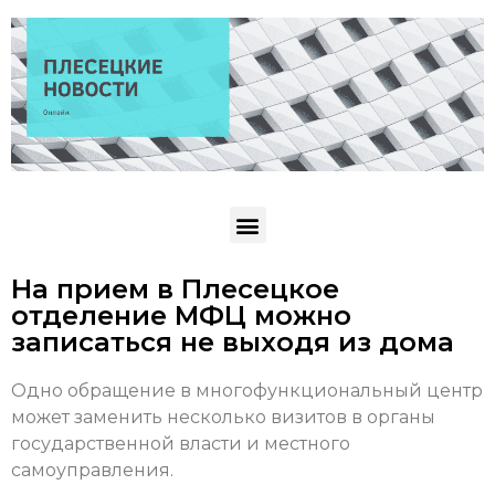
На прием в Плесецкое
отделение МФЦ можно
записаться не выходя из дома
Одно обращение в многофункциональный центр
может заменить несколько визитов в органы
государственной власти и местного
самоуправления.