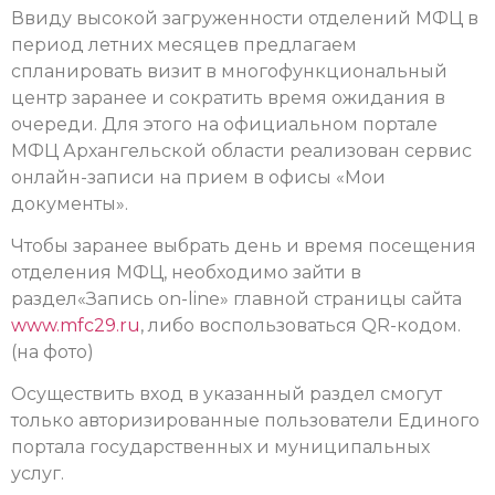
Ввиду высокой загруженности отделений МФЦ в
период летних месяцев предлагаем
спланировать визит в многофункциональный
центр заранее и сократить время ожидания в
очереди. Для этого на официальном портале
МФЦ Архангельской области реализован сервис
онлайн-записи на прием в офисы «Мои
документы».
Чтобы заранее выбрать день и время посещения
отделения МФЦ, необходимо зайти в
раздел«Запись on-line» главной страницы сайта
www.mfc29.ru
, либо воспользоваться QR-кодом.
(на фото)
Осуществить вход в указанный раздел смогут
только авторизированные пользователи Единого
портала государственных и муниципальных
услуг.