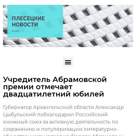
Учредитель Абрамовской
премии отмечает
двадцатилетний юбилей
Губернатор Архангельской области Александр
Цыбульский поблагодарил Российский
книжный союз за активную деятельность по
сохранению и популяризации литературно-