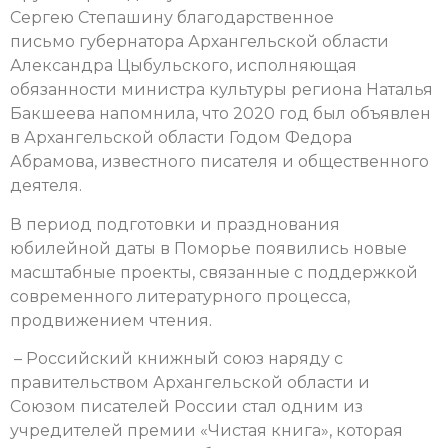
Сергею Степашину благодарственное
письмо губернатора Архангельской области
Александра Цыбульского, исполняющая
обязанности министра культуры региона Наталья
Бакшеева напомнила, что 2020 год был объявлен
в Архангельской области Годом Федора
Абрамова, известного писателя и общественного
деятеля.
В период подготовки и празднования
юбилейной даты в Поморье появились новые
масштабные проекты, связанные с поддержкой
современного литературного процесса,
продвижением чтения.
– Российский книжный союз наряду с
правительством Архангельской области и
Союзом писателей России стал одним из
учредителей премии «Чистая книга», которая