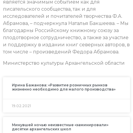
является значимым событием как для
писательского сообщества, так и для
исследователей и почитателей творчества Ф.А.
Абрамова, – подчеркнула Наталья Бакшеева. – Мы
благодарны Российскому книжному союзу за
плодотворное сотрудничество, а также за участие
и поддержку в издании книг северных авторов, в
том числе – произведений Федора Абрамова.
Министерство культуры Архангельской области
Ирина Бажанова: «Развитие розничных рынков
жизненно необходимо для малого производства»
19.02.2021
Минувшей ночью неизвестные «заминировали»
десятки архангельских школ