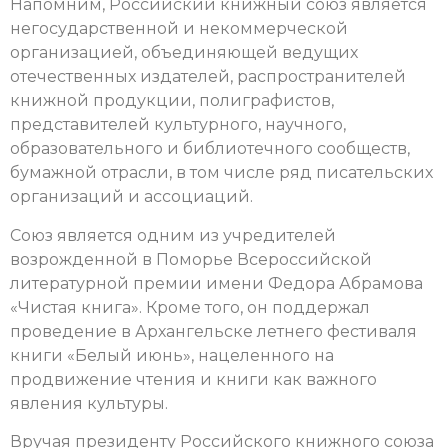
Напомним, Российский книжный союз является
негосударственной и некоммерческой
организацией, объединяющей ведущих
отечественных издателей, распространителей
книжной продукции, полиграфистов,
представителей культурного, научного,
образовательного и библиотечного сообществ,
бумажной отрасли, в том числе ряд писательских
организаций и ассоциаций.
Союз является одним из учредителей
возрожденной в Поморье Всероссийской
литературной премии имени Федора Абрамова
«Чистая книга». Кроме того, он поддержал
проведение в Архангельске летнего фестиваля
книги «Белый июнь», нацеленного на
продвижение чтения и книги как важного
явления культуры.
Вручая президенту Российского книжного союза