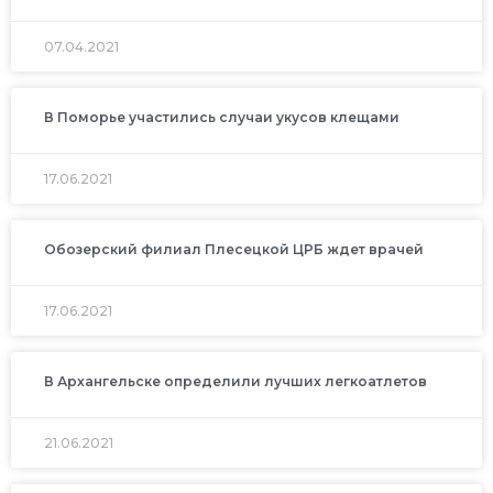
07.04.2021
В Поморье участились случаи укусов клещами
17.06.2021
Обозерский филиал Плесецкой ЦРБ ждет врачей
17.06.2021
В Архангельске определили лучших легкоатлетов
21.06.2021